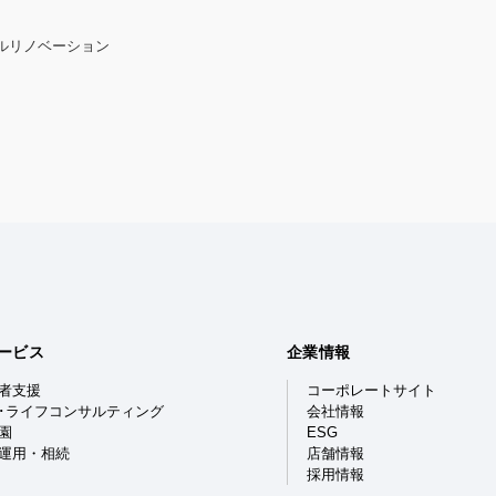
ルリノベーション
ービス
企業情報
者支援
コーポレートサイト
･ライフコンサルティング
会社情報
園
ESG
運用・相続
店舗情報
採用情報