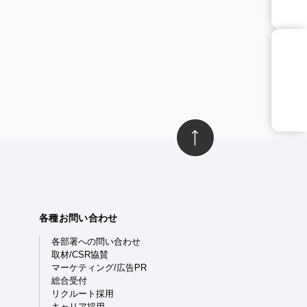
各種お問い合わせ
各部署への問い合わせ
取材/CSR協賛
マーケティング/広告PR
総合受付
リクルート採用
キャリア採用