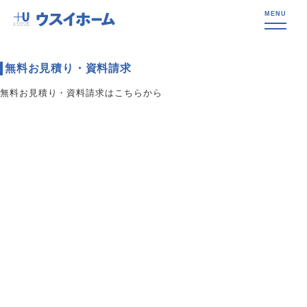
無料お見積り・資料請求
無料お見積り・資料請求はこちらから