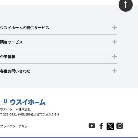
ウスイホームの提供サービス
関連サービス
企業情報
各種お問い合わせ
ウスイホーム株式会社
〒239-0831 神奈川県横須賀市久里浜2-2-3
プライバシーポリシー